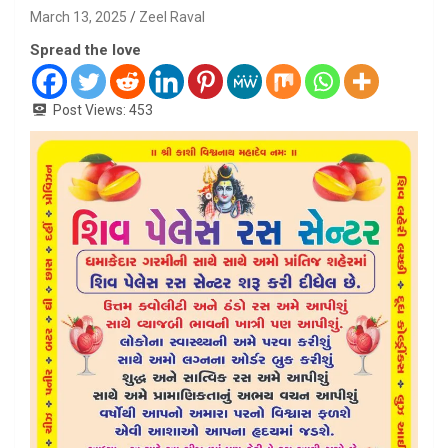
March 13, 2025
Zeel Raval
Spread the love
Post Views:
453