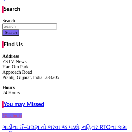
Search
Search
Search
Find Us
Address
ZSTV News
Hari Om Park
Approach Road
Prantij, Gujarat, India -383205
Hours
24 Hours
You may Missed
દેશ - India
ગાડીના ઈ-ચલણ તો ભરવા જ પડશે, નહિતર RTOના કામ